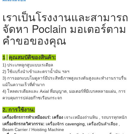
เราเป็นโรงงานและสามารถ
จัดหา Poclain มอเตอร์ตาม
คำขอของคุณ
1
คุณสมบัติของสินค้า:
1)
ประเภทลูกสูบแบบเรเดียล
2)
ใช้แบริ่งนำเข้าและตราน้ำมัน ฯลฯ
3)
การออกแบบโมดูลาร์มีประสิทธิภาพสูงแรงดันสูงและทำงานราบรื่น
แม้ในความเร็วที่ต่ำมาก
4)
โหลดเรเดียลและ Axial ที่อนุญาต, มอเตอร์ที่มีเบรคหลายแผ่น, การ
ควบคุมการปล่อยก๊าซเรือนกระจก
2. การใช้งาน:
เครื่องจักรการทำเหมืองแร่: เครื่อง
,
เจาะเหมืองถ่านหิน
รถบรรทุกหนัก
เครื่องจักรกลวิศวกรรม:
เครื่องจักร cavenging, เครื่องบินลำเลียง
,
Beam Carrier / Hoisting Machine