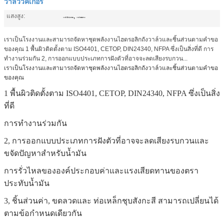
วาล์ววิคเกอร์
แสงสูง:
,
วาล์วไฮโดรลิค
วาล์วทิศทาง
เราเป็นโรงงานและสามารถจัดหาชุดพลังงานไฮดรอลิกถังวาล์วและชิ้นส่วนตามคำขอ
ของคุณ 1 พื้นผิวติดตั้งตาม ISO4401, CETOP, DIN24340, NFPA ซึ่งเป็นสิ่งที่ดี การ
ทำงานร่วมกัน 2, การออกแบบประเภทการฝังตัวที่อาจจะลดเสียงรบกวน...
เราเป็นโรงงานและสามารถจัดหาชุดพลังงานไฮดรอลิกถังวาล์วและชิ้นส่วนตามคำขอ
ของคุณ
1 พื้นผิวติดตั้งตาม ISO4401, CETOP, DIN24340, NFPA ซึ่งเป็นสิ่ง
ที่ดี
การทำงานร่วมกัน
2, การออกแบบประเภทการฝังตัวที่อาจจะลดเสียงรบกวนและ
ขจัดปัญหาสำหรับน้ำมัน
การรั่วไหลขององค์ประกอบค่าและแรงเสียดทานของตรา
ประทับน้ำมัน
3, ชิ้นส่วนค่า, ขดลวดและ
ท่อเหล็กชุบสังกะสี
สามารถเปลี่ยนได้
ตามข้อกำหนดเดียวกัน