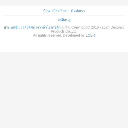
บ้าน
|
เกี่ยวกับเรา
|
ติดต่อเรา
สก์ท็อปดู
ประเทศจีน วาล์วทิศทางวาล์วไฮดรอลิก
ผู้ผลิต. Copyright © 2016 - 2024 Decohyd
Products Co.,Ltd.
All rights reserved. Developed by
ECER